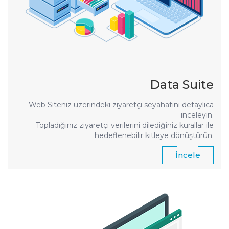
Data Suite
Web Siteniz üzerindeki ziyaretçi seyahatini detaylıca
inceleyin.
Topladığınız ziyaretçi verilerini dilediğiniz kurallar ile
hedeflenebilir kitleye dönüştürün.
İncele