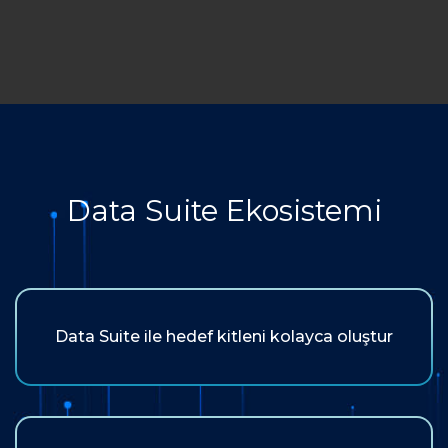
Data Suite Ekosistemi
Data Suite ile hedef kitleni kolayca oluştur