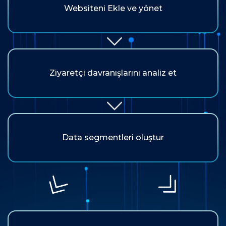
Websiteni Ekle ve yönet
Ziyaretçi davranışlarını analiz et
Data segmentleri oluştur