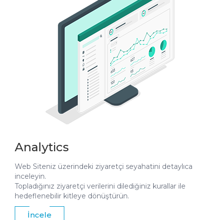
Analytics
Web Siteniz üzerindeki ziyaretçi seyahatini detaylıca
inceleyin.
Topladığınız ziyaretçi verilerini dilediğiniz kurallar ile
hedeflenebilir kitleye dönüştürün.
İncele