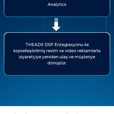
Analytics
THEADX DSP Entegrasyonu ile
kişiselleştirilmiş resim ve video reklamlarla
ziyaretçiye yeniden ulaş ve müşteriye
dönüştür.