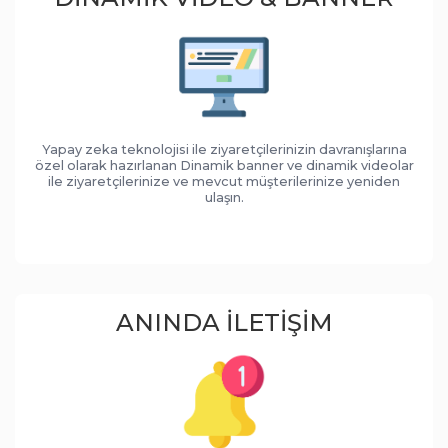
Yapay zeka teknolojisi ile ziyaretçilerinizin davranışlarına
özel olarak hazırlanan Dinamik banner ve dinamik videolar
ile ziyaretçilerinize ve mevcut müşterilerinize yeniden
ulaşın.
ANINDA İLETIŞIM