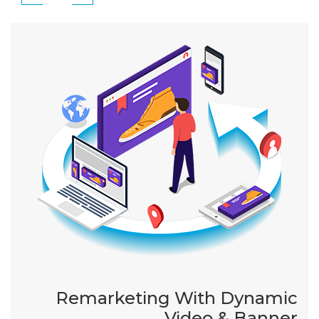
Remarketing With Dynamic
Video & Banner