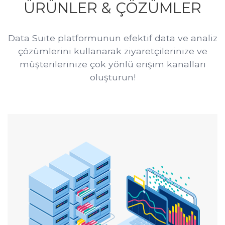
ÜRÜNLER & ÇÖZÜMLER
Data Suite platformunun efektif data ve analiz
çözümlerini kullanarak ziyaretçilerinize ve
müşterilerinize çok yönlü erişim kanalları
oluşturun!