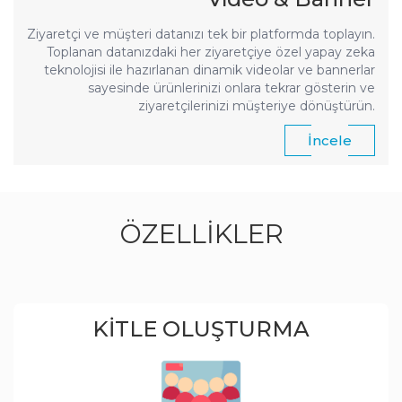
Ziyaretçi ve müşteri datanızı tek bir platformda toplayın.
Toplanan datanızdaki her ziyaretçiye özel yapay zeka
teknolojisi ile hazırlanan dinamik videolar ve bannerlar
sayesinde ürünlerinizi onlara tekrar gösterin ve
ziyaretçilerinizi müşteriye dönüştürün.
İncele
ÖZELLIKLER
KITLE OLUŞTURMA