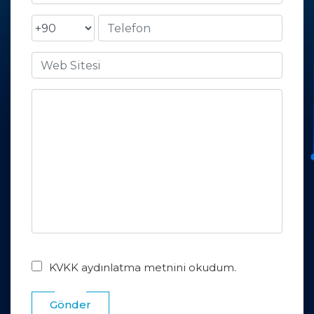
KVKK aydınlatma metnini okudum.
Gönder