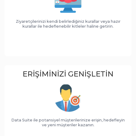
Ziyaretçilerinizi kendi belirlediğiniz kurallar veya hazır
kurallar ile hedeflenebilir kitleler haline getirin.
ERIŞIMINIZI GENIŞLETIN
Data Suite ile potansiyel müşterilerinize erişin, hedefleyin
ve yeni müşteriler kazanın.