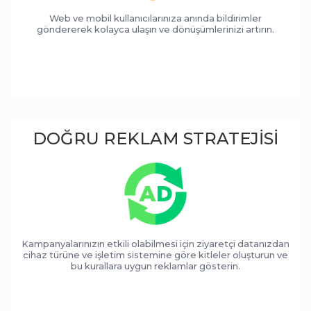
Web ve mobil kullanıcılarınıza anında bildirimler
göndererek kolayca ulaşın ve dönüşümlerinizi artırın.
DOĞRU REKLAM STRATEJISI
Kampanyalarınızın etkili olabilmesi için ziyaretçi datanızdan
cihaz türüne ve işletim sistemine göre kitleler oluşturun ve
bu kurallara uygun reklamlar gösterin.