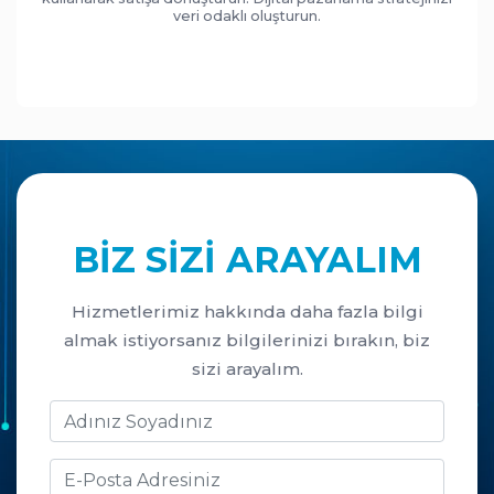
veri odaklı oluşturun.
BIZ SIZI ARAYALIM
Hizmetlerimiz hakkında daha fazla bilgi
almak istiyorsanız bilgilerinizi bırakın, biz
sizi arayalım.