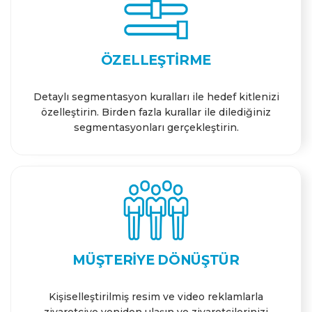
ÖZELLEŞTIRME
Detaylı segmentasyon kuralları ile hedef kitlenizi
özelleştirin. Birden fazla kurallar ile dilediğiniz
segmentasyonları gerçekleştirin.
MÜŞTERIYE DÖNÜŞTÜR
Kişiselleştirilmiş resim ve video reklamlarla