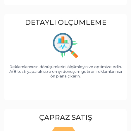
DETAYLI ÖLÇÜMLEME
Reklamlarınızın dönüşümlerini ölçümleyin ve optimize edin.
A/B testi yaparak size en iyi dönüşüm getiren reklamlarınızı
ön plana çıkarın.
ÇAPRAZ SATIŞ