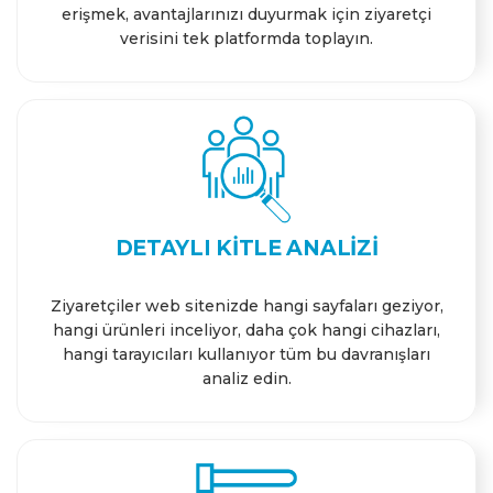
erişmek, avantajlarınızı duyurmak için ziyaretçi
verisini tek platformda toplayın.
DETAYLI KITLE ANALIZI
Ziyaretçiler web sitenizde hangi sayfaları geziyor,
hangi ürünleri inceliyor, daha çok hangi cihazları,
hangi tarayıcıları kullanıyor tüm bu davranışları
analiz edin.