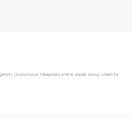
e getirin. Ürününüzün hikayesini online olarak sonuç odaklı bir