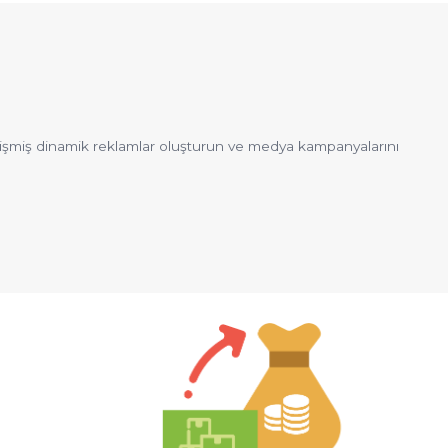
lişmiş dinamik reklamlar oluşturun ve medya kampanyalarını