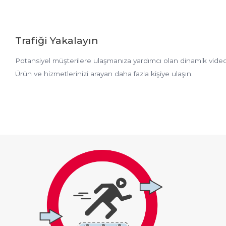
Trafiği Yakalayın
Potansiyel müşterilere ulaşmanıza yardımcı olan dinamik video r
Ürün ve hizmetlerinizi arayan daha fazla kişiye ulaşın.