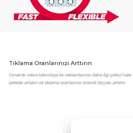
Tıklama Oranlarınızı Arttırın
Dinamik video teknolojsi ile reklamlarınızı daha ilgi çekici hal
şekilde anlatın ve tıklama oranlarınızı önemli ölçüde arttırın.