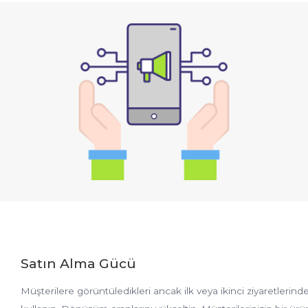
Satın Alma Gücü
Müşterilere görüntüledikleri ancak ilk veya ikinci ziyaretlerinde